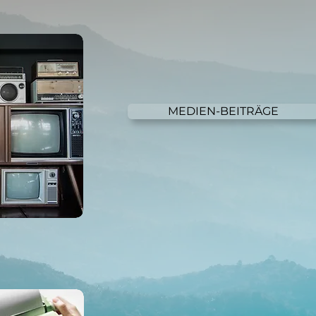
MEDIEN-BEITRÄGE